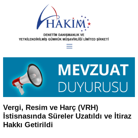
Vergi, Resim ve Harç (VRH)
İstisnasında Süreler Uzatıldı ve İtiraz
Hakkı Getirildi