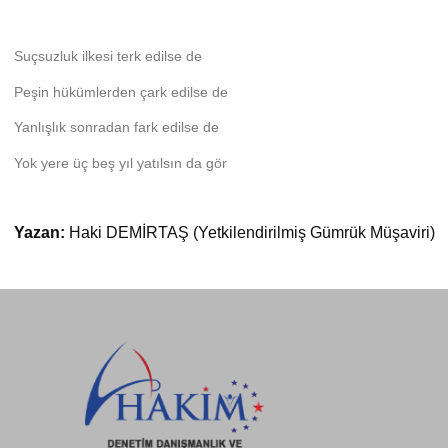
Suçsuzluk ilkesi terk edilse de
Peşin hükümlerden çark edilse de
Yanlışlık sonradan fark edilse de
Yok yere üç beş yıl yatılsın da gör
Yazan:
Haki DEMİRTAŞ (Yetkilendirilmiş Gümrük Müşaviri)