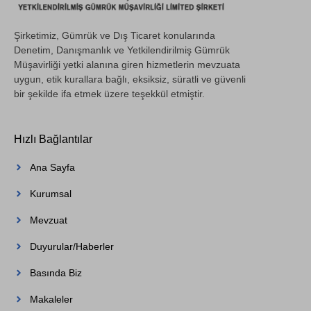
Şirketimiz, Gümrük ve Dış Ticaret konularında
Denetim, Danışmanlık ve Yetkilendirilmiş Gümrük
Müşavirliği yetki alanına giren hizmetlerin mevzuata
uygun, etik kurallara bağlı, eksiksiz, süratli ve güvenli
bir şekilde ifa etmek üzere teşekkül etmiştir.
Hızlı Bağlantılar
Ana Sayfa
Kurumsal
Mevzuat
Duyurular/Haberler
Basında Biz
Makaleler