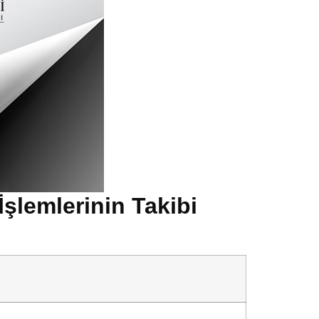
şlemlerinin Takibi