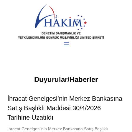
Duyurular/Haberler
İhracat Genelgesi’nin Merkez Bankasına
Satış Başlıklı Maddesi 30/4/2026
Tarihine Uzatıldı
İhracat Genelgesi’nin Merkez Bankasına Satış Başlıklı