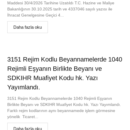
Maddesi 30/4/2026 Tarihine Uzatıldı T.C. Hazine ve Maliye
Bakanlığının 30.10.2025 tarih ve 4337046 sayılı yazısı ile
İhracat Genelgesine Geçici 4...
Daha fazla oku
3151 Rejim Kodlu Beyannamelerde 1040
Rejimli Eşyanın Birlikte Beyanı ve
SDKIHR Muafiyet Kodu hk. Yazı
Yayımlandı.
3151 Rejim Kodlu Beyannamelerde 1040 Rejimli Eşyanın
Birlikte Beyanı ve SDKIHR Muafiyet Kodu hk. Yazı Yayımlandı.
Farklı rejim kodlarının aynı beyannamede işlem görmesine
yönelik Ticaret...
Daha fazla oku