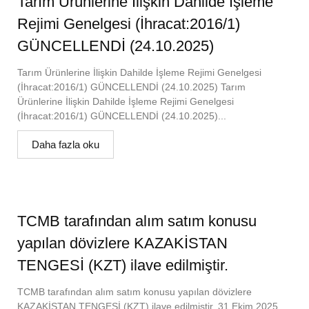
Tarım Ürünlerine İlişkin Dahilde İşleme
Rejimi Genelgesi (İhracat:2016/1)
GÜNCELLENDİ (24.10.2025)
Tarım Ürünlerine İlişkin Dahilde İşleme Rejimi Genelgesi
(İhracat:2016/1) GÜNCELLENDİ (24.10.2025) Tarım
Ürünlerine İlişkin Dahilde İşleme Rejimi Genelgesi
(İhracat:2016/1) GÜNCELLENDİ (24.10.2025)...
Daha fazla oku
TCMB tarafından alım satım konusu
yapılan dövizlere KAZAKİSTAN
TENGESİ (KZT) ilave edilmiştir.
TCMB tarafından alım satım konusu yapılan dövizlere
KAZAKİSTAN TENGESİ (KZT) ilave edilmiştir. 31 Ekim 2025