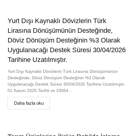
Yurt Dışı Kaynaklı Dövizlerin Türk
Lirasına Dönüşümünün Desteğinde,
Döviz Dönüşüm Desteğinin %3 Olarak
Uygulanacağı Destek Süresi 30/04/2026
Tarihine Uzatılmıştır.
Yurt Dışı Kaynaklı Dövizlerin Türk Lirasına Dönüşümünün
Desteğinde, Döviz Dönüşüm Desteğinin %3 Olarak
Uygulanacağı Destek Süresi 30/04/2026 Tarihine Uzatılmıştır.
01 Kasım 2025 Tarihli ve 33064...
Daha fazla oku