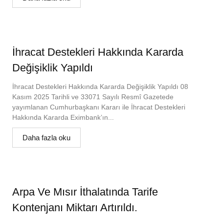
İhracat Destekleri Hakkında Kararda
Değişiklik Yapıldı
İhracat Destekleri Hakkında Kararda Değişiklik Yapıldı 08
Kasım 2025 Tarihli ve 33071 Sayılı Resmî Gazetede
yayımlanan Cumhurbaşkanı Kararı ile İhracat Destekleri
Hakkında Kararda Eximbank’ın...
Daha fazla oku
Arpa Ve Mısır İthalatında Tarife
Kontenjanı Miktarı Artırıldı.