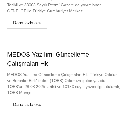
Tarihli ve 33063 Sayılı Resmî Gazete de yayımlanan
GENELGE ile Türkiye Cumhuriyet Merkez...
Daha fazla oku
MEDOS Yazılımı Güncelleme
Çalışmaları Hk.
MEDOS Yazılımı Güncelleme Çalışmaları Hk. Türkiye Odalar
ve Borsalar Birliği’nden (TOBB) Odamıza gelen yazıda,
TOBB’un 28.08.2025 tarihli ve 10183 sayılı yazısı ilgi tutularak,
TOBB Menşe...
Daha fazla oku