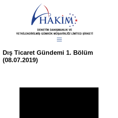
Dış Ticaret Gündemi 1. Bölüm
(08.07.2019)