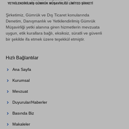
Şirketimiz, Gümrük ve Dış Ticaret konularında
Denetim, Danışmanlık ve Yetkilendirilmiş Gümrük
Müşavirliği yetki alanına giren hizmetlerin mevzuata
uygun, etik kurallara bağlı, eksiksiz, süratli ve güvenli
bir şekilde ifa etmek üzere teşekkül etmiştir.
Hızlı Bağlantılar
Ana Sayfa
Kurumsal
Mevzuat
Duyurular/Haberler
Basında Biz
Makaleler