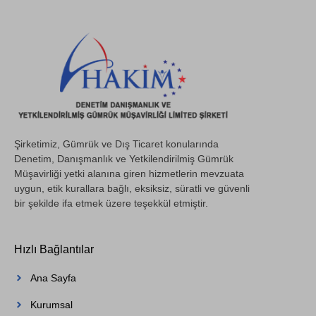
Şirketimiz, Gümrük ve Dış Ticaret konularında
Denetim, Danışmanlık ve Yetkilendirilmiş Gümrük
Müşavirliği yetki alanına giren hizmetlerin mevzuata
uygun, etik kurallara bağlı, eksiksiz, süratli ve güvenli
bir şekilde ifa etmek üzere teşekkül etmiştir.
Hızlı Bağlantılar
Ana Sayfa
Kurumsal