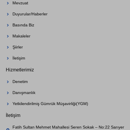
Mevzuat
Duyurular/Haberler
Basında Biz
Makaleler
Şiirler
İletişim
Hizmetlerimiz
Denetim
Danışmanlık
Yetkilendirilmiş Gümrük Müşavirliği(YGM)
İletişim
Fatih Sultan Mehmet Mahallesi Seren Sokak – No:22 Sarıyer