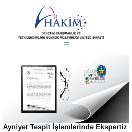
Ayniyet Tespit İşlemlerinde Ekspertiz