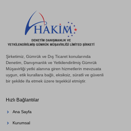
Şirketimiz, Gümrük ve Dış Ticaret konularında
Denetim, Danışmanlık ve Yetkilendirilmiş Gümrük
Müşavirliği yetki alanına giren hizmetlerin mevzuata
uygun, etik kurallara bağlı, eksiksiz, süratli ve güvenli
bir şekilde ifa etmek üzere teşekkül etmiştir.
Hızlı Bağlantılar
Ana Sayfa
Kurumsal