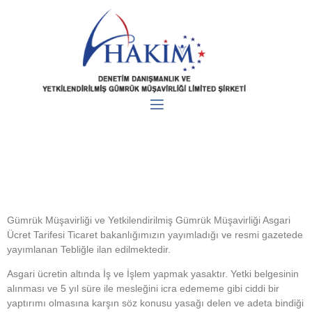
Gümrük Müşavirliği ve Yetkilendirilmiş Gümrük Müşavirliği
Asgari
Ücret
Tarifesi Ticaret bakanlığımızın yayımladığı ve resmi gazetede
yayımlanan Tebliğle ilan edilmektedir.
Asgari ücretin altında İş ve İşlem yapmak yasaktır. Yetki belgesinin
alınması ve 5 yıl süre ile mesleğini icra edememe gibi ciddi bir
yaptırımı olmasına karşın söz konusu yasağı delen ve adeta bindiği