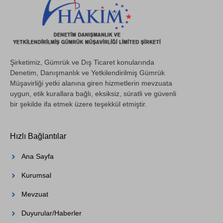
Şirketimiz, Gümrük ve Dış Ticaret konularında
Denetim, Danışmanlık ve Yetkilendirilmiş Gümrük
Müşavirliği yetki alanına giren hizmetlerin mevzuata
uygun, etik kurallara bağlı, eksiksiz, süratli ve güvenli
bir şekilde ifa etmek üzere teşekkül etmiştir.
Hızlı Bağlantılar
Ana Sayfa
Kurumsal
Mevzuat
Duyurular/Haberler