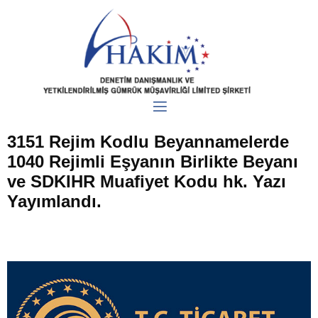
3151 Rejim Kodlu Beyannamelerde
1040 Rejimli Eşyanın Birlikte Beyanı
ve SDKIHR Muafiyet Kodu hk. Yazı
Yayımlandı.