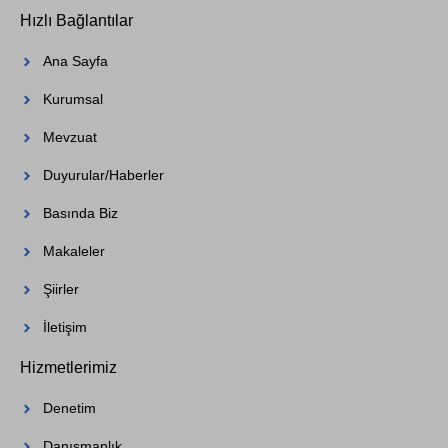
Hızlı Bağlantılar
Ana Sayfa
Kurumsal
Mevzuat
Duyurular/Haberler
Basında Biz
Makaleler
Şiirler
İletişim
Hizmetlerimiz
Denetim
Danışmanlık