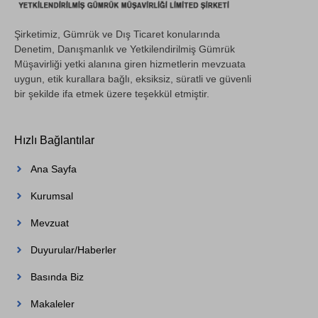
Şirketimiz, Gümrük ve Dış Ticaret konularında
Denetim, Danışmanlık ve Yetkilendirilmiş Gümrük
Müşavirliği yetki alanına giren hizmetlerin mevzuata
uygun, etik kurallara bağlı, eksiksiz, süratli ve güvenli
bir şekilde ifa etmek üzere teşekkül etmiştir.
Hızlı Bağlantılar
Ana Sayfa
Kurumsal
Mevzuat
Duyurular/Haberler
Basında Biz
Makaleler