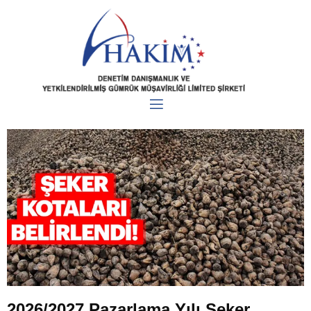
2026/2027 Pazarlama Yılı Şeker